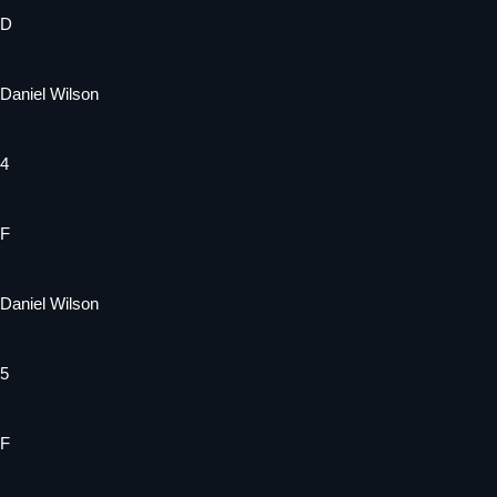
D
Daniel Wilson
4
F
Daniel Wilson
5
F