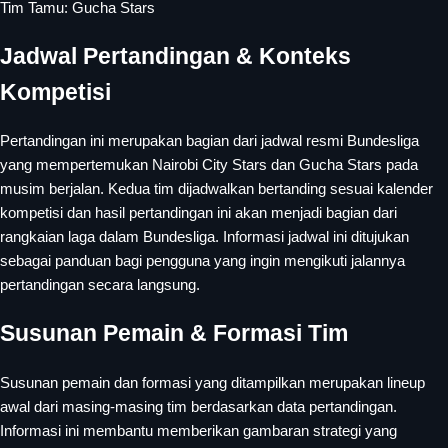
Tim Tamu: Gucha Stars
Jadwal Pertandingan & Konteks
Kompetisi
Pertandingan ini merupakan bagian dari jadwal resmi Bundesliga
yang mempertemukan Nairobi City Stars dan Gucha Stars pada
musim berjalan. Kedua tim dijadwalkan bertanding sesuai kalender
kompetisi dan hasil pertandingan ini akan menjadi bagian dari
rangkaian laga dalam Bundesliga. Informasi jadwal ini ditujukan
sebagai panduan bagi pengguna yang ingin mengikuti jalannya
pertandingan secara langsung.
Susunan Pemain & Formasi Tim
Susunan pemain dan formasi yang ditampilkan merupakan lineup
awal dari masing-masing tim berdasarkan data pertandingan.
Informasi ini membantu memberikan gambaran strategi yang