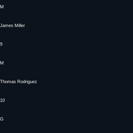
M
James Miller
9
M
Thomas Rodriguez
10
G