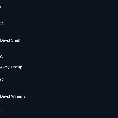
F
11
David Smith
G
Away Lineup
G
David Williams
1