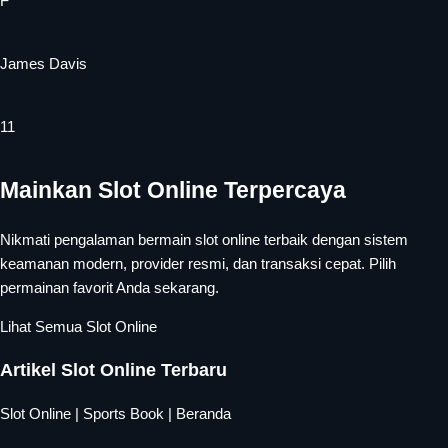
F
James Davis
11
Mainkan Slot Online Terpercaya
Nikmati pengalaman bermain slot online terbaik dengan sistem
keamanan modern, provider resmi, dan transaksi cepat. Pilih
permainan favorit Anda sekarang.
Lihat Semua Slot Online
Artikel Slot Online Terbaru
Slot Online
|
Sports Book
|
Beranda