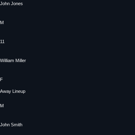
John Jones
M
11
William Miller
F
Away Lineup
M
John Smith