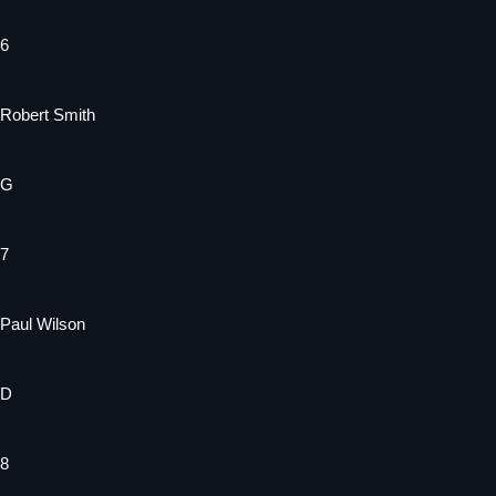
6
Robert Smith
G
7
Paul Wilson
D
8