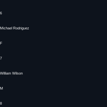
6
Michael Rodriguez
F
7
William Wilson
M
8