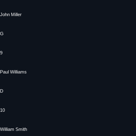
John Miller
G
9
Paul Williams
D
10
William Smith