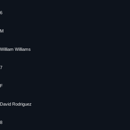
6
M
William Williams
7
F
David Rodriguez
8