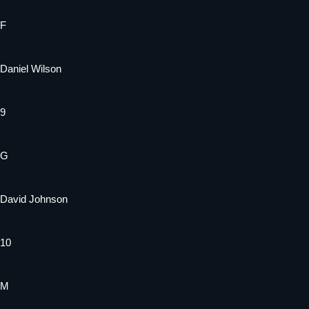
F
Daniel Wilson
9
G
David Johnson
10
M