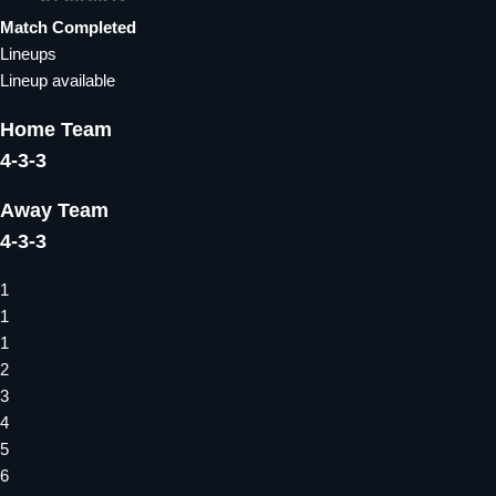
Match Completed
Lineups
Lineup available
Home Team
4-3-3
Away Team
4-3-3
1
1
1
2
3
4
5
6