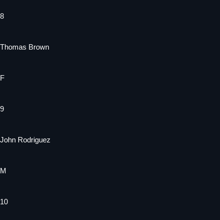
8
Thomas Brown
F
9
John Rodriguez
M
10