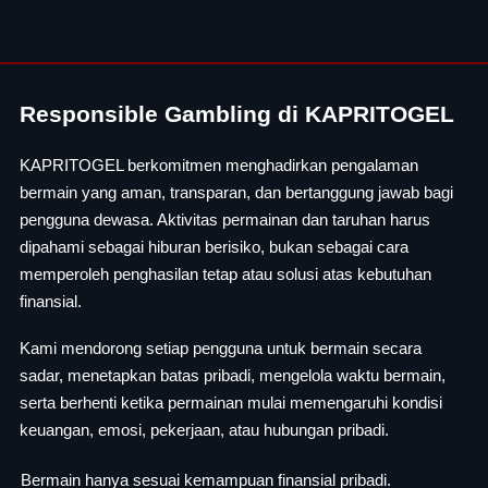
Responsible Gambling di KAPRITOGEL
KAPRITOGEL berkomitmen menghadirkan pengalaman
bermain yang aman, transparan, dan bertanggung jawab bagi
pengguna dewasa. Aktivitas permainan dan taruhan harus
dipahami sebagai hiburan berisiko, bukan sebagai cara
memperoleh penghasilan tetap atau solusi atas kebutuhan
finansial.
Kami mendorong setiap pengguna untuk bermain secara
sadar, menetapkan batas pribadi, mengelola waktu bermain,
serta berhenti ketika permainan mulai memengaruhi kondisi
keuangan, emosi, pekerjaan, atau hubungan pribadi.
Bermain hanya sesuai kemampuan finansial pribadi.