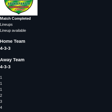
Match Completed
Lineups
Lineup available
Home Team
4-3-3
Away Team
4-3-3
1
1
1
2
3
4