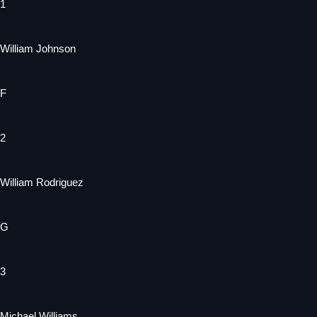
1
William Johnson
F
2
William Rodriguez
G
3
Michael Williams