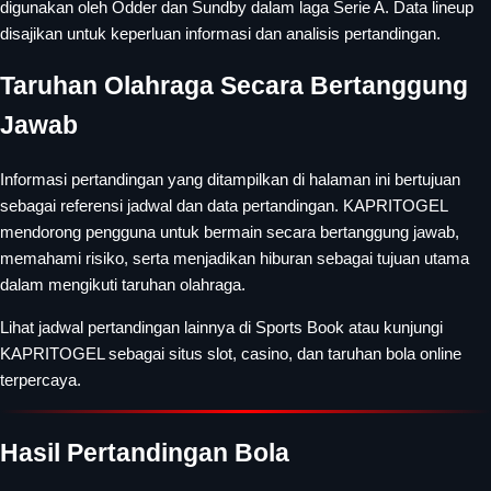
digunakan oleh Odder dan Sundby dalam laga Serie A. Data lineup
disajikan untuk keperluan informasi dan analisis pertandingan.
Taruhan Olahraga Secara Bertanggung
Jawab
Informasi pertandingan yang ditampilkan di halaman ini bertujuan
sebagai referensi jadwal dan data pertandingan. KAPRITOGEL
mendorong pengguna untuk bermain secara bertanggung jawab,
memahami risiko, serta menjadikan hiburan sebagai tujuan utama
dalam mengikuti taruhan olahraga.
Lihat jadwal pertandingan lainnya di
Sports Book
atau kunjungi
KAPRITOGEL
sebagai situs slot, casino, dan taruhan bola online
terpercaya.
Hasil Pertandingan Bola