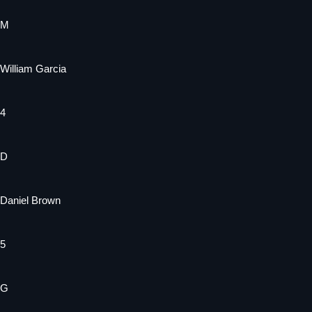
M
William Garcia
4
D
Daniel Brown
5
G