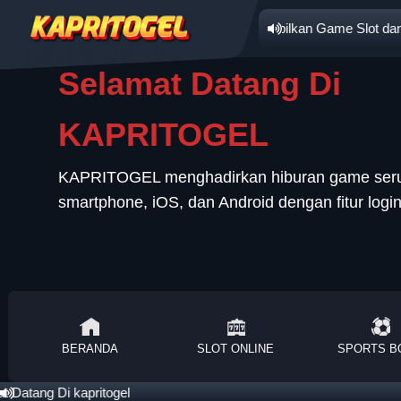
ahuan : Situs Resmi Menampilkan Game Slot dan Result Update Toto
Selamat Datang Di
KAPRITOGEL
KAPRITOGEL menghadirkan hiburan game seru 
smartphone, iOS, dan Android dengan fitur logi
BERANDA
SLOT ONLINE
SPORTS B
ang Di kapritogel