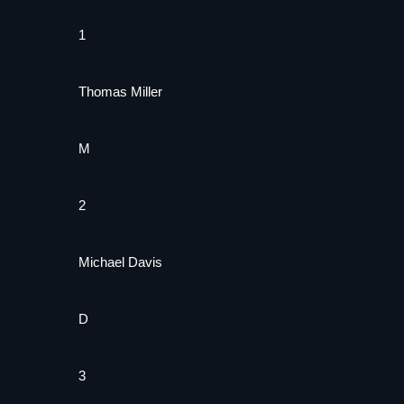
1
Thomas Miller
M
2
Michael Davis
D
3