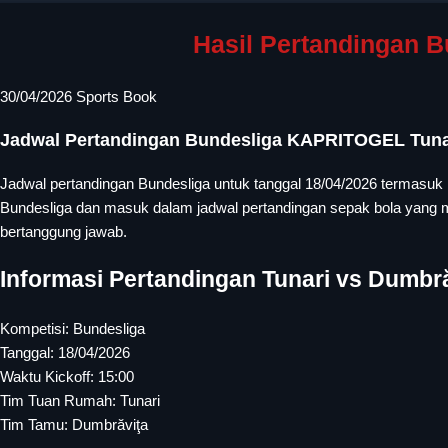
Hasil Pertandingan 
30/04/2026
Sports Book
Jadwal Pertandingan Bundesliga KAPRITOGEL Tunar
Jadwal pertandingan Bundesliga untuk tanggal 18/04/2026 termasuk 
Bundesliga dan masuk dalam jadwal pertandingan sepak bola yang men
bertanggung jawab.
Informasi Pertandingan Tunari vs Dumbr
Kompetisi: Bundesliga
Tanggal: 18/04/2026
Waktu Kickoff: 15:00
Tim Tuan Rumah: Tunari
Tim Tamu: Dumbrăviţa