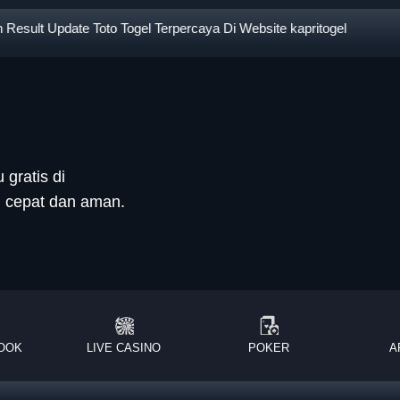
 Togel Terpercaya Di Website kapritogel
gratis di
n cepat dan aman.
OOK
LIVE CASINO
POKER
A