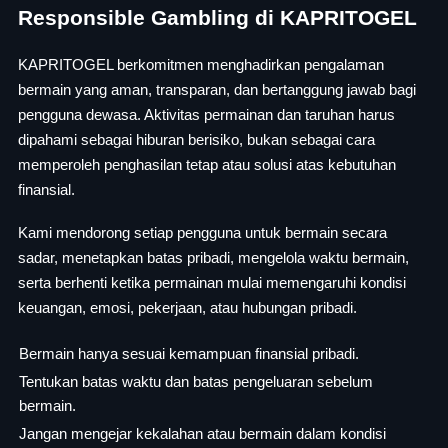
Responsible Gambling di KAPRITOGEL
KAPRITOGEL berkomitmen menghadirkan pengalaman
bermain yang aman, transparan, dan bertanggung jawab bagi
pengguna dewasa. Aktivitas permainan dan taruhan harus
dipahami sebagai hiburan berisiko, bukan sebagai cara
memperoleh penghasilan tetap atau solusi atas kebutuhan
finansial.
Kami mendorong setiap pengguna untuk bermain secara
sadar, menetapkan batas pribadi, mengelola waktu bermain,
serta berhenti ketika permainan mulai memengaruhi kondisi
keuangan, emosi, pekerjaan, atau hubungan pribadi.
Bermain hanya sesuai kemampuan finansial pribadi.
Tentukan batas waktu dan batas pengeluaran sebelum
bermain.
Jangan mengejar kekalahan atau bermain dalam kondisi