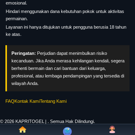
emosional.
Hindari menggunakan dana kebutuhan pokok untuk aktivitas
permainan.
Layanan ini hanya ditujukan untuk pengguna berusia 18 tahun
ke atas.
Peringatan:
Perjudian dapat menimbulkan risiko
kecanduan. Jika Anda merasa kehilangan kendali, segera
berhenti bermain dan cari bantuan dari keluarga,
profesional, atau lembaga pendampingan yang tersedia di
wilayah Anda.
FAQ
Kontak Kami
Tentang Kami
© 2026
KAPRITOGEL
| . Semua Hak Dilindungi.