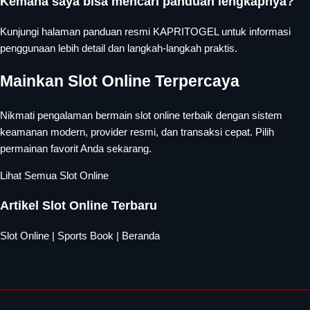
Kemana saya bisa mencari panduan lengkapnya?
Kunjungi halaman panduan resmi KAPRITOGEL untuk informasi
penggunaan lebih detail dan langkah-langkah praktis.
Mainkan Slot Online Terpercaya
Nikmati pengalaman bermain slot online terbaik dengan sistem
keamanan modern, provider resmi, dan transaksi cepat. Pilih
permainan favorit Anda sekarang.
Lihat Semua Slot Online
Artikel Slot Online Terbaru
Slot Online
|
Sports Book
|
Beranda