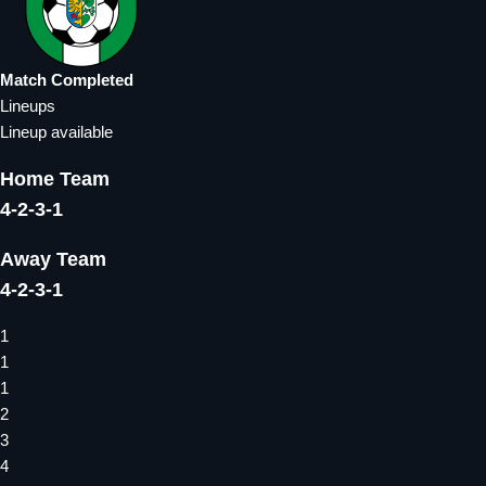
Match Completed
Lineups
Lineup available
Home Team
4-2-3-1
Away Team
4-2-3-1
1
1
1
2
3
4