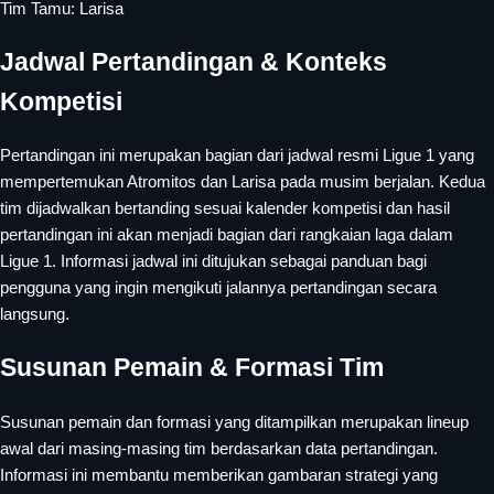
Tim Tamu: Larisa
Jadwal Pertandingan & Konteks
Kompetisi
Pertandingan ini merupakan bagian dari jadwal resmi Ligue 1 yang
mempertemukan Atromitos dan Larisa pada musim berjalan. Kedua
tim dijadwalkan bertanding sesuai kalender kompetisi dan hasil
pertandingan ini akan menjadi bagian dari rangkaian laga dalam
Ligue 1. Informasi jadwal ini ditujukan sebagai panduan bagi
pengguna yang ingin mengikuti jalannya pertandingan secara
langsung.
Susunan Pemain & Formasi Tim
Susunan pemain dan formasi yang ditampilkan merupakan lineup
awal dari masing-masing tim berdasarkan data pertandingan.
Informasi ini membantu memberikan gambaran strategi yang