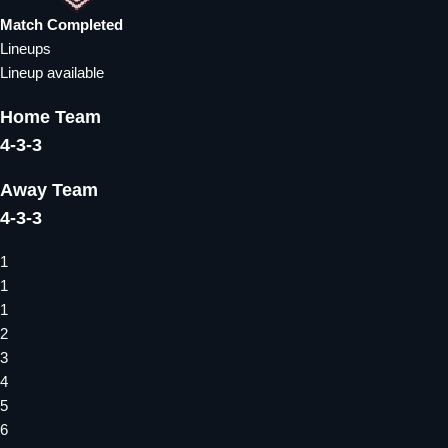
Match Completed
Lineups
Lineup available
Home Team
4-3-3
Away Team
4-3-3
1
1
1
2
3
4
5
6