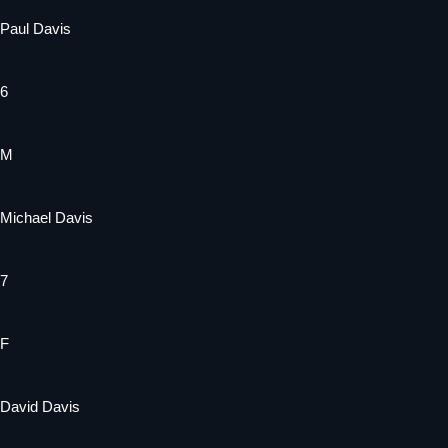
Paul Davis
6
M
Michael Davis
7
F
David Davis