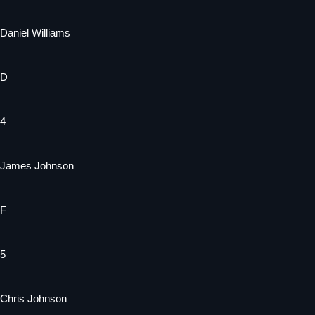
Daniel Williams
D
4
James Johnson
F
5
Chris Johnson