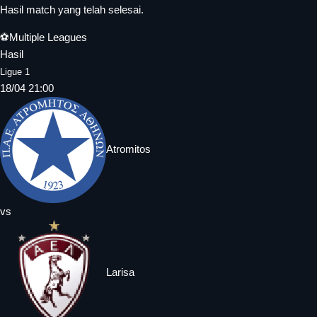
Hasil match yang telah selesai.
⚽
Multiple Leagues
Hasil
Ligue 1
18/04 21:00
Atromitos
vs
Larisa