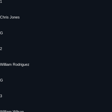
1
Chris Jones
G
2
William Rodriguez
G
3
William Wilson