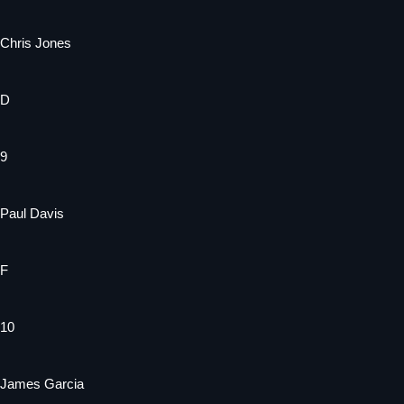
Chris Jones
D
9
Paul Davis
F
10
James Garcia