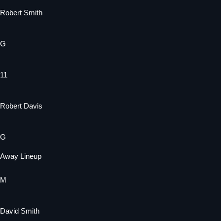
Robert Smith
G
11
Robert Davis
G
Away Lineup
M
David Smith