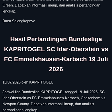
Green. Dapatkan informasi lineup, dan analisis pertandingan
lengkap.
Baca Selengkapnya
Hasil Pertandingan Bundesliga
KAPRITOGEL SC Idar-Oberstein vs
FC Emmelshausen-Karbach 19 Juli
2026
19/07/2026
oleh
KAPRITOGEL
Jadwal liga Bundesliga KAPRITOGEL tanggal 19 Juli 2026: SC
Idar-Oberstein vs FC Emmelshausen-Karbach, Cheltenham vs
Newport County. Dapatkan informasi lineup, dan analisis
pertandingan lengkap.