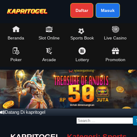
Daftar
Masuk
Beranda
Slot Online
Sports Book
Live Casino
Poker
Arcade
Lottery
Promotion
Datang Di kapritogel
Search
for:
KAPRITOGEL
- Kategori: Sports