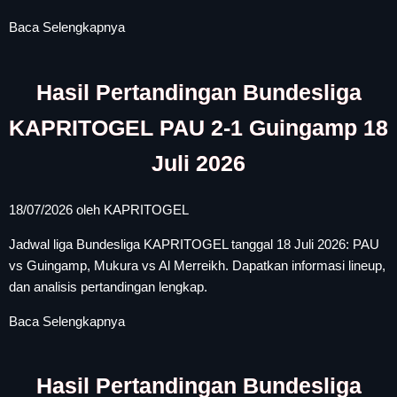
Baca Selengkapnya
Hasil Pertandingan Bundesliga
KAPRITOGEL PAU 2-1 Guingamp 18
Juli 2026
18/07/2026
oleh
KAPRITOGEL
Jadwal liga Bundesliga KAPRITOGEL tanggal 18 Juli 2026: PAU
vs Guingamp, Mukura vs Al Merreikh. Dapatkan informasi lineup,
dan analisis pertandingan lengkap.
Baca Selengkapnya
Hasil Pertandingan Bundesliga