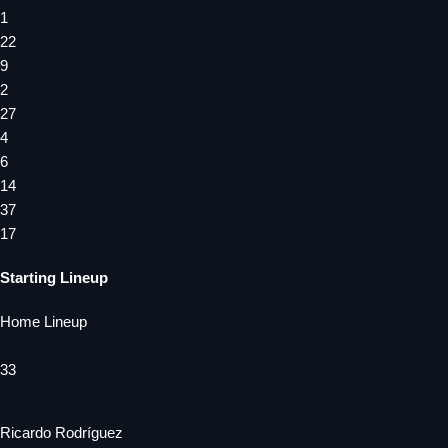
1
22
9
2
27
4
6
14
37
17
Starting Lineup
Home Lineup
33
Ricardo Rodríguez