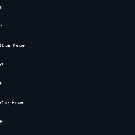
F
4
David Brown
G
5
Chris Brown
F