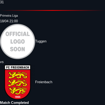
31
Primeira Liga
18/04 21:00
Tuggen
vs
Freienbach
Match Completed