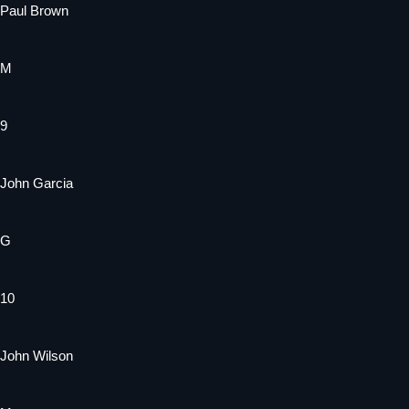
Paul Brown
M
9
John Garcia
G
10
John Wilson