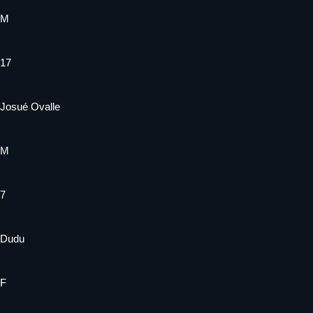
M
17
Josué Ovalle
M
7
Dudu
F