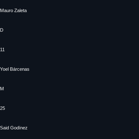
Mauro Zaleta
D
11
Yoel Bárcenas
M
25
Said Godínez