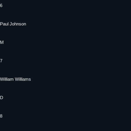
6
Paul Johnson
M
7
William Williams
D
8