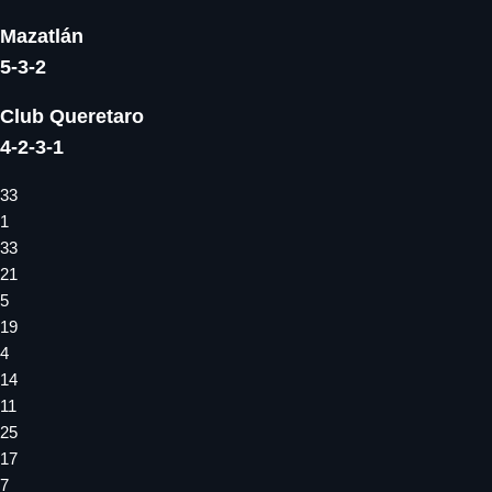
Mazatlán
5-3-2
Club Queretaro
4-2-3-1
33
1
33
21
5
19
4
14
11
25
17
7