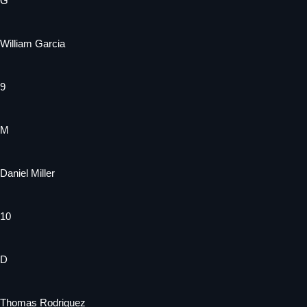
G
William Garcia
9
M
Daniel Miller
10
D
Thomas Rodriguez