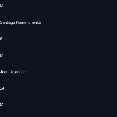
M
Santiago Homenchenko
6
M
Jean Unjanque
14
M