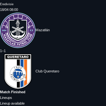
Eredivisie
18/04 08:00
Mazatlán
1
–
1
Club Queretaro
Match Finished
Lineups
Lineup available