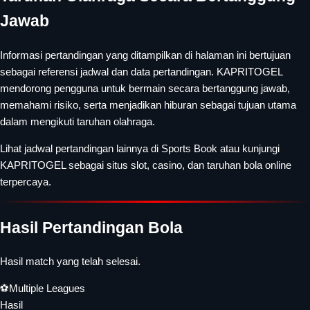
Jawab
Informasi pertandingan yang ditampilkan di halaman ini bertujuan
sebagai referensi jadwal dan data pertandingan. KAPRITOGEL
mendorong pengguna untuk bermain secara bertanggung jawab,
memahami risiko, serta menjadikan hiburan sebagai tujuan utama
dalam mengikuti taruhan olahraga.
Lihat jadwal pertandingan lainnya di
Sports Book
atau kunjungi
KAPRITOGEL
sebagai situs slot, casino, dan taruhan bola online
terpercaya.
Hasil Pertandingan Bola
Hasil match yang telah selesai.
⚽
Multiple Leagues
Hasil