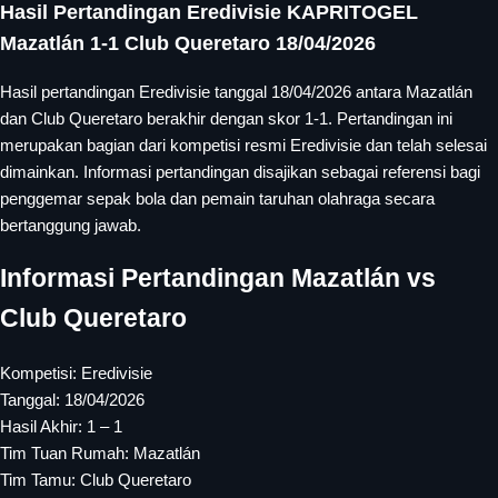
Hasil Pertandingan Eredivisie KAPRITOGEL
Mazatlán 1-1 Club Queretaro 18/04/2026
Hasil pertandingan Eredivisie tanggal 18/04/2026 antara Mazatlán
dan Club Queretaro berakhir dengan skor 1-1. Pertandingan ini
merupakan bagian dari kompetisi resmi Eredivisie dan telah selesai
dimainkan. Informasi pertandingan disajikan sebagai referensi bagi
penggemar sepak bola dan pemain taruhan olahraga secara
bertanggung jawab.
Informasi Pertandingan Mazatlán vs
Club Queretaro
Kompetisi: Eredivisie
Tanggal: 18/04/2026
Hasil Akhir: 1 – 1
Tim Tuan Rumah: Mazatlán
Tim Tamu: Club Queretaro